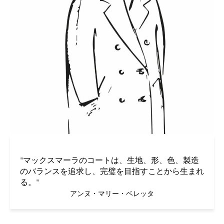
"マックスマーラのコートは、生地、形、色、製造
のバランスを追求し、完璧を目指すことから生まれ
る。"
アンヌ・マリー・ベレッタ