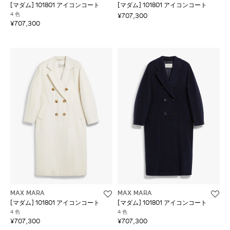
[マダム] 101801 アイコンコート
[マダム] 101801 アイコンコート
4 色
¥707,300
¥707,300
MAX MARA
MAX MARA
[マダム] 101801 アイコンコート
[マダム] 101801 アイコンコート
4 色
4 色
¥707,300
¥707,300