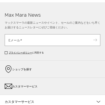
Max Mara News
マックスマーラの最新ニュースやイベント、セールのご案内などをいち早く
お届けするニュースレターにぜびご登録ください。
プライバシーポリシー
に同意する
ショップを探す
カスタマーサービス
カスタマーサービス