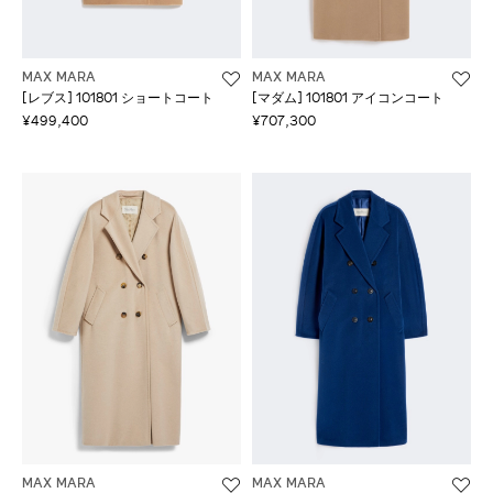
MAX MARA
MAX MARA
[レブス] 101801 ショートコート
[マダム] 101801 アイコンコート
¥499,400
¥707,300
MAX MARA
MAX MARA