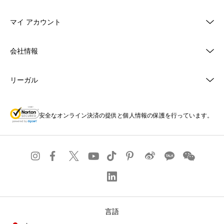
マイ アカウント
会社情報
リーガル
安全なオンライン決済の提供と個人情報の保護を行っています。
言語