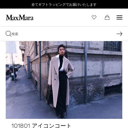
全てギフトラッピングでお届けいたします
101801 アイコンコート