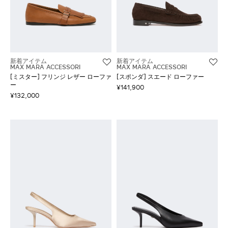
新着アイテム
新着アイテム
MAX MARA ACCESSORI
MAX MARA ACCESSORI
[ミスター] フリンジ レザー ローファ
[スポンダ] スエード ローファー
ー
¥141,900
¥132,000