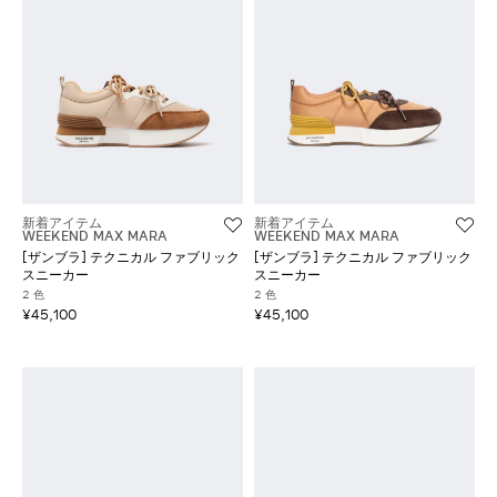
新着アイテム
新着アイテム
WEEKEND MAX MARA
WEEKEND MAX MARA
[ザンブラ] テクニカル ファブリック
[ザンブラ] テクニカル ファブリック
スニーカー
スニーカー
2 色
2 色
¥45,100
¥45,100