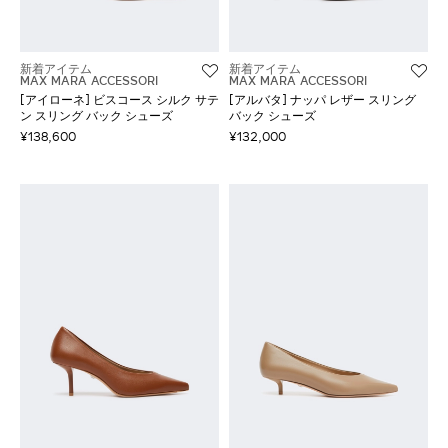
新着アイテム
新着アイテム
MAX MARA ACCESSORI
MAX MARA ACCESSORI
[アイローネ] ビスコース シルク サテ
[アルバタ] ナッパ レザー スリング
ン スリング バック シューズ
バック シューズ
¥138,600
¥132,000