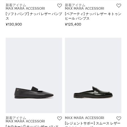
新着アイテム
新着アイテム
MAX MARA ACCESSORI
MAX MARA ACCESSORI
[ソフトパンプ] ナッパ レザー パンプ
[ベアーティ] ナッパ レザー キトゥン
ス
ヒール パンプス
¥130,900
¥125,400
新着アイテム
MAX MARA ACCESSORI
MAX MARA ACCESSORI
[レジェントサボー] スムース レザー
[カウカーゾ] ナッパ レザー バレエ