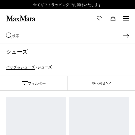
全てギフトラッピングでお届けいたします
シューズ
シューズ
バッグ＆シューズ
フィルター
並べ替え