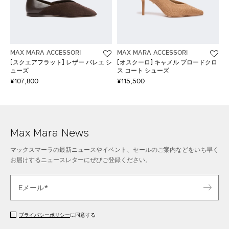
MAX MARA ACCESSORI
MAX MARA ACCESSORI
[スクエアフラット] レザー バレエ シ
[オスクーロ] キャメル ブロードクロ
ューズ
ス コート シューズ
¥107,800
¥115,500
Max Mara News
マックスマーラの最新ニュースやイベント、セールのご案内などをいち早く
お届けするニュースレターにぜびご登録ください。
プライバシーポリシー
に同意する