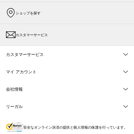
ショップを探す
カスタマーサービス
カスタマーサービス
マイ アカウント
会社情報
リーガル
安全なオンライン決済の提供と個人情報の保護を行っています。