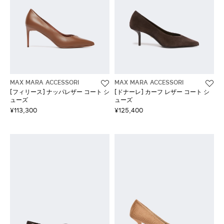
MAX MARA ACCESSORI
MAX MARA ACCESSORI
[フィリース] ナッパレザー コート シ
[ドナーレ] カーフ レザー コート シ
ューズ
ューズ
¥113,300
¥125,400