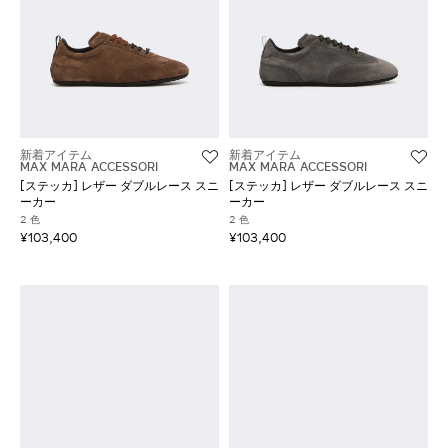
新着アイテム
新着アイテム
MAX MARA ACCESSORI
MAX MARA ACCESSORI
[ステッカ] レザー ダブルレース スニ
[ステッカ] レザー ダブルレース スニ
ーカー
ーカー
2 色
2 色
¥103,400
¥103,400