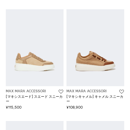
MAX MARA ACCESSORI
MAX MARA ACCESSORI
[マキシスエード] スエード スニーカ
[マキシキャメル] キャメル スニーカ
ー
ー
¥115,500
¥108,900