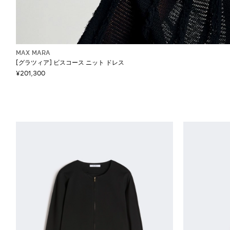
MAX MARA
[グラツィア] ビスコース ニット ドレス
¥201,300