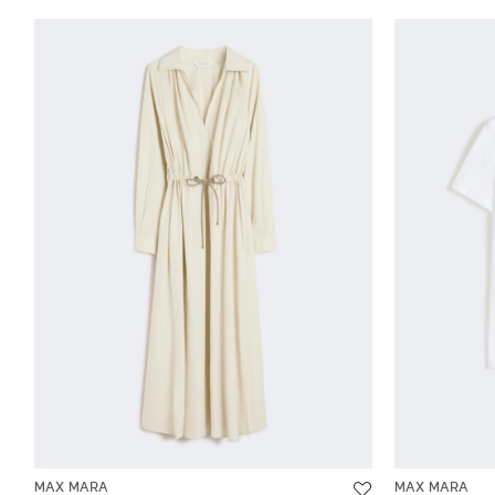
MAX MARA
MAX MARA