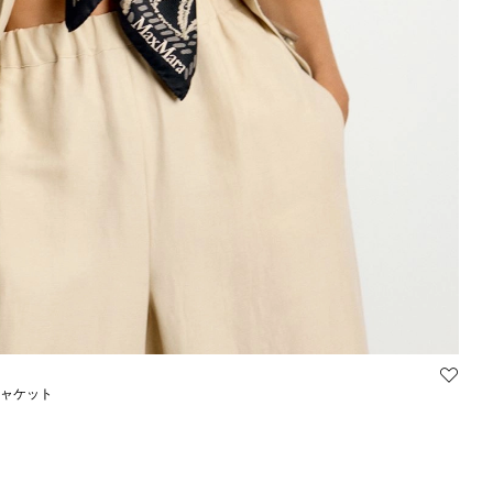
ジャケット