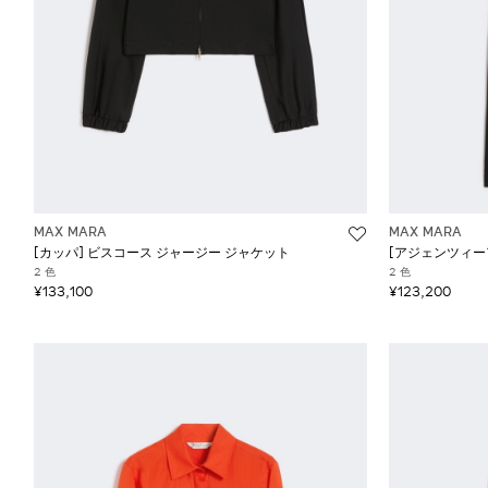
MAX MARA
MAX MARA
[カッパ] ビスコース ジャージー ジャケット
[アジェンツィー
2 色
2 色
¥133,100
¥123,200