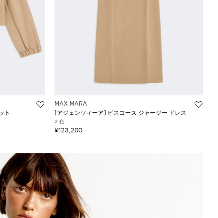
MAX MARA
ケット
[アジェンツィーア] ビスコース ジャージー ドレス
2 色
¥123,200