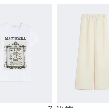
MAX MARA