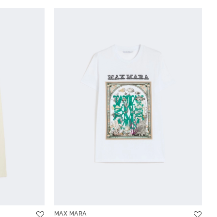
MAX MARA