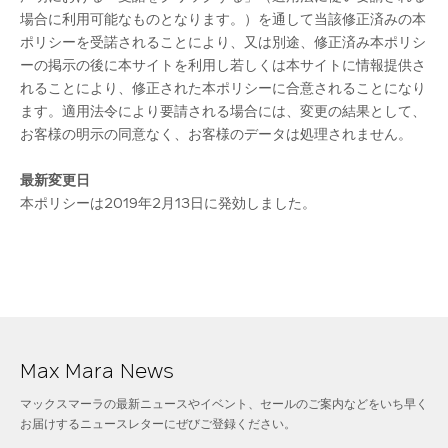
場合に利用可能なものとなります。）を通して当該修正済みの本
ポリシーを受諾されることにより、又は別途、修正済み本ポリシ
ーの掲示の後に本サイトを利用し若しくは本サイトに情報提供さ
れることにより、修正された本ポリシーに合意されることになり
ます。適用法令により要請される場合には、変更の結果として、
お客様の明示の同意なく、お客様のデータは処理されません。
最新変更日
本ポリシーは2019年2月13日に発効しました。
Max Mara News
マックスマーラの最新ニュースやイベント、セールのご案内などをいち早く
お届けするニュースレターにぜびご登録ください。