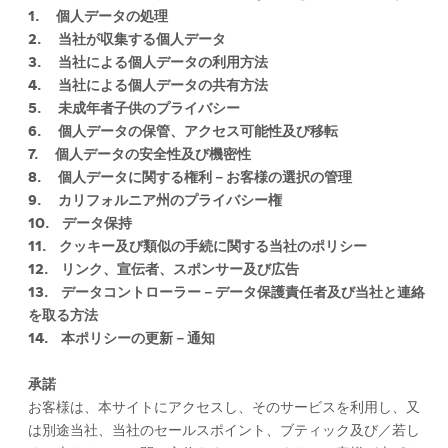
1. 個人データの処理
2. 当社が収集する個人データ
3. 当社による個人データの利用方法
4. 当社による個人データの共有方法
5. 未成年者子供のプライバシー
6. 個人データの保管、アクセス可能性及び移転
7. 個人データの安全性及び機密性
8. 個人データに関する権利－お客様の選択の管理
9. カリフォルニア州のプライバシー権
10. データ保持
11. クッキー及び類似の手続に関する当社のポリシー
12. リンク、宣伝者、スポンサー及び広告
13. データコントローラー－データ保護責任者及び当社と連絡
を取る方法
14. 本ポリシーの更新－通知
承諾
お客様は、本サイトにアクセスし、そのサービスを利用し、又
は別途当社、当社のセールスポイント、ブティック及び／若し