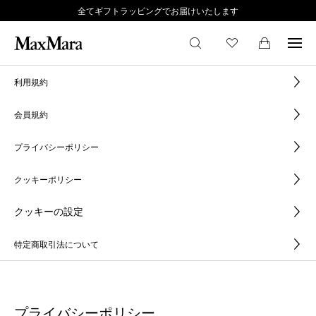
全てギフトラッピングでお届けいたします
利用規約
会員規約
プライバシーポリシー
クッキーポリシー
クッキーの設定
特定商取引法について
プライバシーポリシー