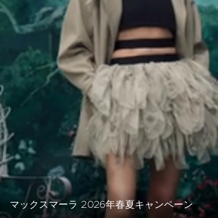
マックスマーラ 2026年春夏キャンペーン