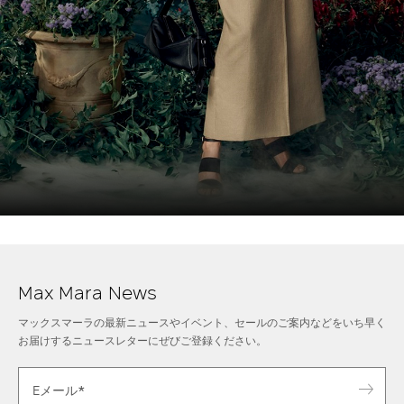
Max Mara News
マックスマーラの最新ニュースやイベント、セールのご案内などをいち早く
お届けするニュースレターにぜびご登録ください。