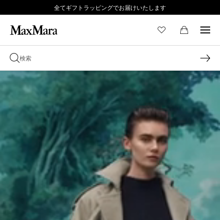
全てギフトラッピングでお届けいたします