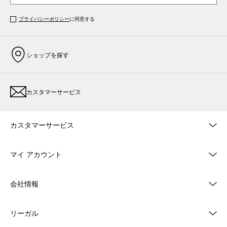
プライバシーポリシー
に同意する
ショップを探す
カスタマーサービス
カスタマーサービス
マイ アカウント
会社情報
リーガル