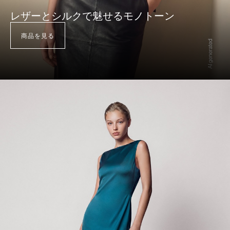
レザーとシルクで魅せるモノトーン
商品を見る