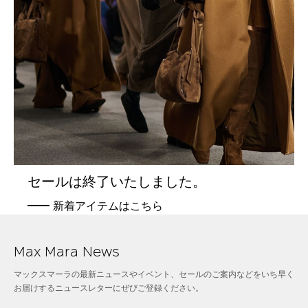
セールは終了いたしました。
新着アイテムはこちら
Max Mara News
マックスマーラの最新ニュースやイベント、セールのご案内などをいち早く
お届けするニュースレターにぜびご登録ください。