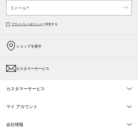
プライバシーポリシー
に同意する
ショップを探す
カスタマーサービス
カスタマーサービス
マイ アカウント
会社情報