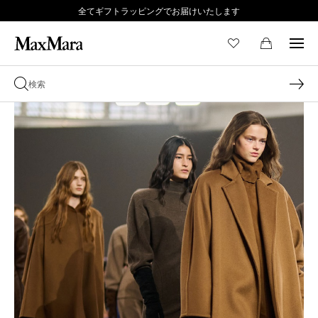
全てギフトラッピングでお届けいたします