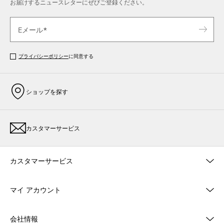
お届けするニュースレターにぜびご登録ください。
プライバシーポリシー
に同意する
ショップを探す
カスタマーサービス
カスタマーサービス
マイ アカウント
会社情報