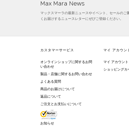
Max Mara News
マックスマーラの最新ニュースやイベント、セールのご
くお届けするニュースレターにぜびご登録ください。
オンラインショップに関するお問
マイ アカウント 
い合わせ
ショッピングカ
製品・店舗に関するお問い合わせ
よくある質問
商品のお届けについて
返品について
ご注文とお支払いについて
お知らせ