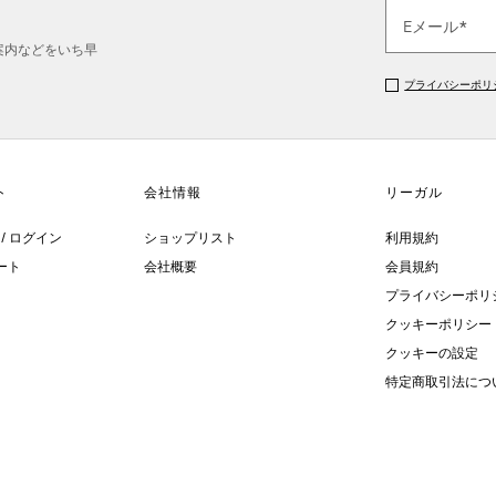
案内などをいち早
プライバシーポリ
/ ログイン
ショップリスト
利用規約
ート
会社概要
会員規約
プライバシーポリ
クッキーポリシー
クッキーの設定
特定商取引法につ