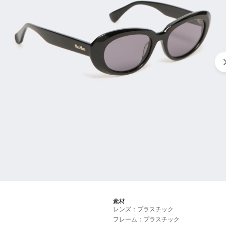
素材
レンズ：プラスチック
フレーム：プラスチック