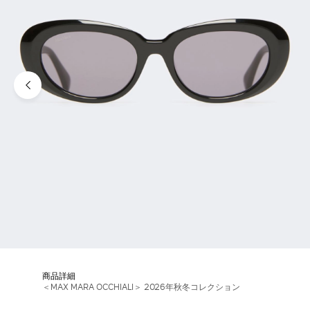
商品詳細
＜MAX MARA OCCHIALI＞ 2026年秋冬コレクション