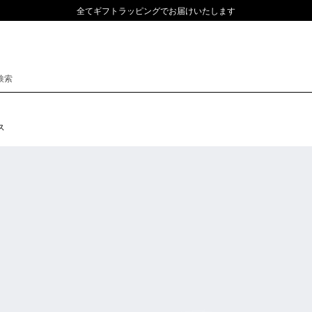
全てギフトラッピングでお届けいたします
ス